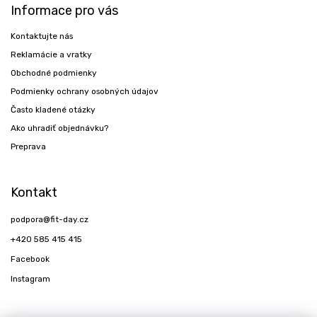
Informace pro vás
Kontaktujte nás
Reklamácie a vratky
Obchodné podmienky
Podmienky ochrany osobných údajov
Často kladené otázky
Ako uhradiť objednávku?
Preprava
Kontakt
podpora
@
fit-day.cz
+420 585 415 415
Facebook
Instagram