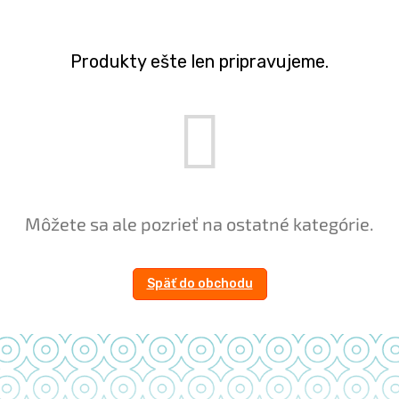
Produkty ešte len pripravujeme.
Môžete sa ale pozrieť na ostatné kategórie.
Späť do obchodu