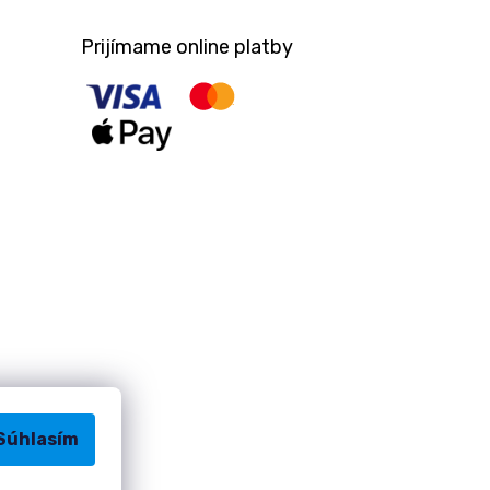
Prijímame online platby
Súhlasím