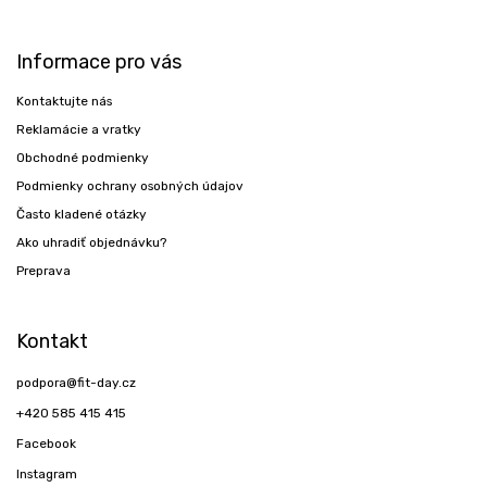
Informace pro vás
Kontaktujte nás
Reklamácie a vratky
Obchodné podmienky
Podmienky ochrany osobných údajov
Často kladené otázky
Ako uhradiť objednávku?
Preprava
Kontakt
podpora
@
fit-day.cz
+420 585 415 415
Facebook
Instagram