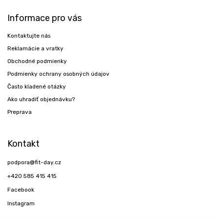
Informace pro vás
Kontaktujte nás
Reklamácie a vratky
Obchodné podmienky
Podmienky ochrany osobných údajov
Často kladené otázky
Ako uhradiť objednávku?
Preprava
Kontakt
podpora
@
fit-day.cz
+420 585 415 415
Facebook
Instagram