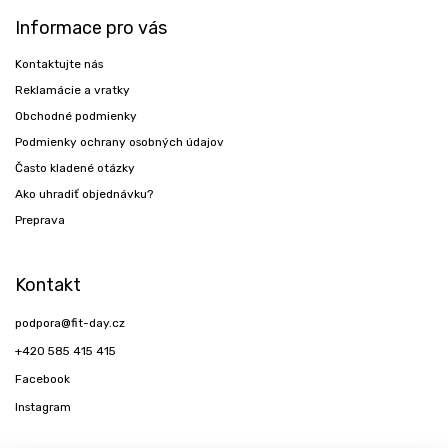
Informace pro vás
Kontaktujte nás
Reklamácie a vratky
Obchodné podmienky
Podmienky ochrany osobných údajov
Často kladené otázky
Ako uhradiť objednávku?
Preprava
Kontakt
podpora
@
fit-day.cz
+420 585 415 415
Facebook
Instagram